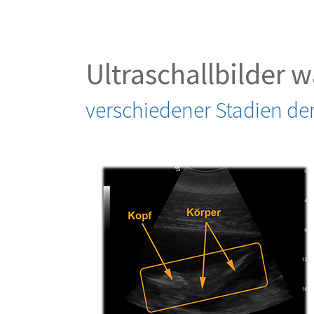
Ultraschallbilder 
verschiedener Stadien der