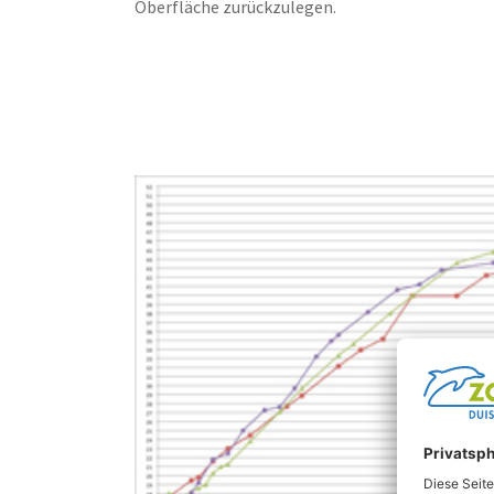
Oberfläche zurückzulegen.