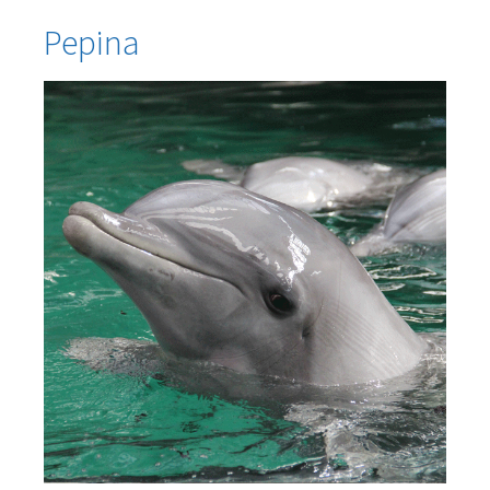
Pepina