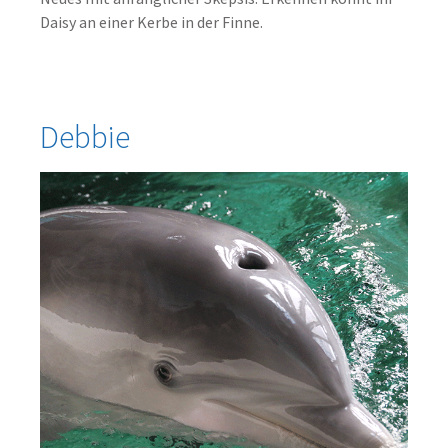
Daisy an einer Kerbe in der Finne.
Debbie