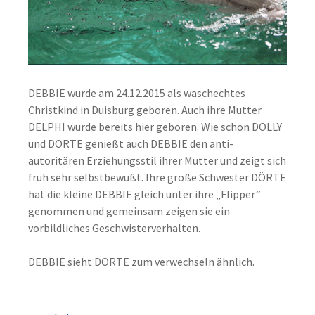
DEBBIE wurde am 24.12.2015 als waschechtes
Christkind in Duisburg geboren. Auch ihre Mutter
DELPHI wurde bereits hier geboren. Wie schon DOLLY
und DÖRTE genießt auch DEBBIE den anti-
autoritären Erziehungsstil ihrer Mutter und zeigt sich
früh sehr selbstbewußt. Ihre große Schwester DÖRTE
hat die kleine DEBBIE gleich unter ihre „Flipper“
genommen und gemeinsam zeigen sie ein
vorbildliches Geschwisterverhalten.
DEBBIE sieht DÖRTE zum verwechseln ähnlich.