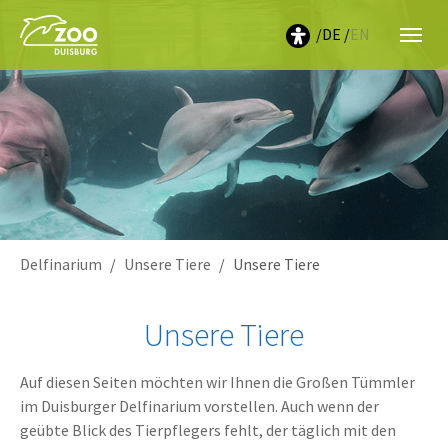
DE
EN
Sie sind hier:
Delfinarium
Unsere Tiere
Unsere Tiere
Unsere Tiere
Auf diesen Seiten möchten wir Ihnen die Großen Tümmler
im Duisburger Delfinarium vorstellen. Auch wenn der
geübte Blick des Tierpflegers fehlt, der täglich mit den