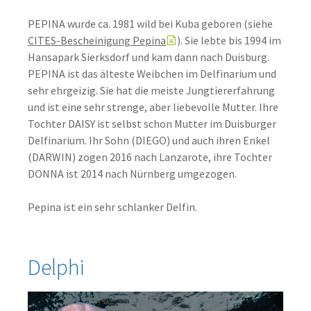
PEPINA wurde ca. 1981 wild bei Kuba geboren (siehe
CITES-Bescheinigung Pepina
). Sie lebte bis 1994 im
Hansapark Sierksdorf und kam dann nach Duisburg.
PEPINA ist das älteste Weibchen im Delfinarium und
sehr ehrgeizig. Sie hat die meiste Jungtiererfahrung
und ist eine sehr strenge, aber liebevolle Mutter. Ihre
Tochter DAISY ist selbst schon Mutter im Duisburger
Delfinarium. Ihr Sohn (DIEGO) und auch ihren Enkel
(DARWIN) zogen 2016 nach Lanzarote, ihre Tochter
DONNA ist 2014 nach Nürnberg umgezogen.
Pepina ist ein sehr schlanker Delfin.
Delphi