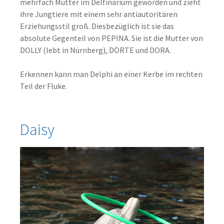
mehrfach Mutter im Delfinarium geworden und zieht
ihre Jungtiere mit einem sehr antiautoritären
Erziehungsstil groß. Diesbezüglich ist sie das
absolute Gegenteil von PEPINA. Sie ist die Mutter von
DOLLY (lebt in Nürnberg), DÖRTE und DORA.
Erkennen kann man Delphi an einer Kerbe im rechten
Teil der Fluke.
Daisy