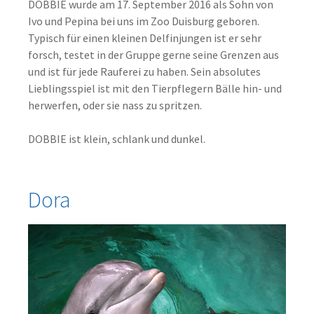
DOBBIE wurde am 17. September 2016 als Sohn von
Ivo und Pepina bei uns im Zoo Duisburg geboren.
Typisch für einen kleinen Delfinjungen ist er sehr
forsch, testet in der Gruppe gerne seine Grenzen aus
und ist für jede Rauferei zu haben. Sein absolutes
Lieblingsspiel ist mit den Tierpflegern Bälle hin- und
herwerfen, oder sie nass zu spritzen.
DOBBIE ist klein, schlank und dunkel.
Dora