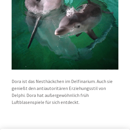
Dora ist das Nesthäckchen im Delfinarium. Auch sie
genießt den antiautoritären Erziehungsstil von
Delphi. Dora hat außergewöhnlich früh
Luftblasenspiele für sich entdeckt.