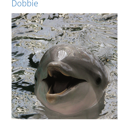
Dobbie