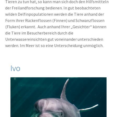
Tieren zu tun hat, so kann man sich doch den Hilfsmitteln
der Freilandforschung bedienen. In gut beobachteten
wilden Delfinpopulationen werden die Tiere anhand der
Form ihrer Rückenflossen (Finnen) und Schwanzflossen
(Fluken) erkannt. Auch anhand Ihrer „Gesichter“ können
die Tiere im Besucherbereich durch die
Unterwassereinsichten gut voneinander unterschieden
werden. Im Meer ist so eine Unterscheidung unmöglich.
Ivo