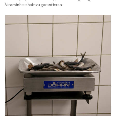
Vitaminhaushalt zu garantieren.